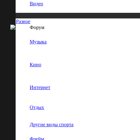
Видео
Разное
Форум
Музыка
Кино
Интернет
Отдых
Другие виды спорта
Флейм