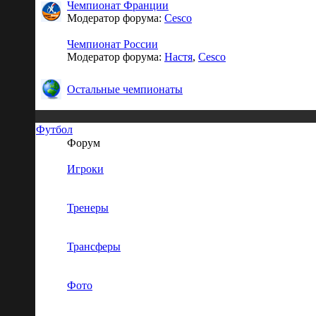
Чемпионат Франции
Модератор форума:
Cesco
Чемпионат России
Модератор форума:
Настя
,
Cesco
Остальные чемпионаты
Футбол
Форум
Игроки
Тренеры
Трансферы
Фото